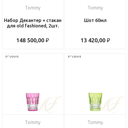
Tommy
Tommy
Набор Декантер + стакан
Шот 60мл
для old fashioned, 2шт.
148 500,00 ₽
13 420,00 ₽
Tommy
Tommy