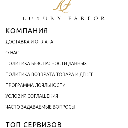
КОМПАНИЯ
ДОСТАВКА И ОПЛАТА
О НАС
ПОЛИТИКА БЕЗОПАСНОСТИ ДАННЫХ
ПОЛИТИКА ВОЗВРАТА ТОВАРА И ДЕНЕГ
ПРОГРАММА ЛОЯЛЬНОСТИ
УСЛОВИЯ СОГЛАШЕНИЯ
ЧАСТО ЗАДАВАЕМЫЕ ВОПРОСЫ
ТОП СЕРВИЗОВ