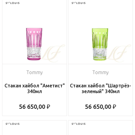
Tommy
Tommy
Стакан хайбол "Аметист"
Стакан хайбол "Шартрёз-
340мл
зеленый" 340мл
56 650,00 ₽
56 650,00 ₽