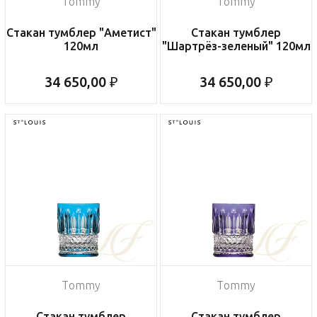
Tommy
Tommy
Стакан тумблер "Аметист"
Стакан тумблер
120мл
"Шартрёз-зеленый" 120мл
34 650,00 ₽
34 650,00 ₽
Tommy
Tommy
Стакан тумблер
Стакан тумблер