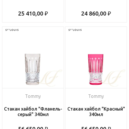
25 410,00 ₽
24 860,00 ₽
Tommy
Tommy
Стакан хайбол "Фланель-
Стакан хайбол "Красный"
серый" 340мл
340мл
56 650,00 ₽
56 650,00 ₽