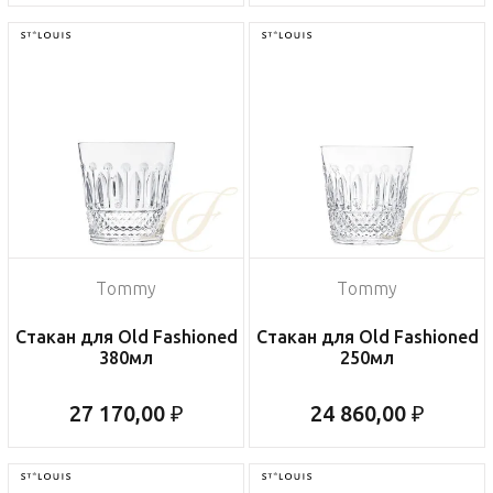
Tommy
Tommy
Стакан для Old Fashioned
Стакан для Old Fashioned
380мл
250мл
27 170,00 ₽
24 860,00 ₽