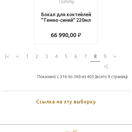
Tommy
Бокал для коктейлей
"Темно-синий" 220мл
66 990,00 ₽
|<
<
1
2
3
4
5
6
7
8
9
>
>|
Показано с 316 по 360 из 403 (всего 9 страниц)
Ссылка на эту выборку