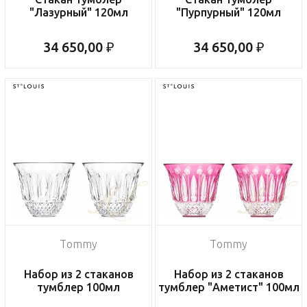
"Лазурный" 120мл
"Пурпурный" 120мл
34 650,00 ₽
34 650,00 ₽
Tommy
Tommy
Набор из 2 стаканов
Набор из 2 стаканов
тумблер 100мл
тумблер "Аметист" 100мл