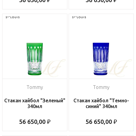
Tommy
Tommy
Стакан хайбол "Зеленый"
Стакан хайбол "Темно-
340мл
синий" 340мл
56 650,00 ₽
56 650,00 ₽