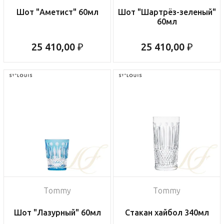
Шот "Аметист" 60мл
Шот "Шартрёз-зеленый"
60мл
25 410,00 ₽
25 410,00 ₽
Tommy
Tommy
Шот "Лазурный" 60мл
Стакан хайбол 340мл