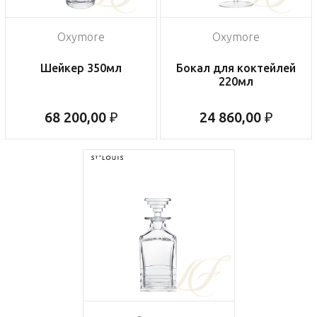
Oxymore
Oxymore
Шейкер 350мл
Бокал для коктейлей
220мл
68 200,00 ₽
24 860,00 ₽