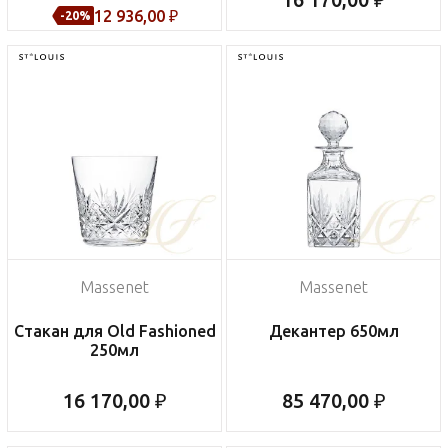
12 936,00 ₽
-20%
Massenet
Massenet
Стакан для Old Fashioned
Декантер 650мл
250мл
16 170,00 ₽
85 470,00 ₽