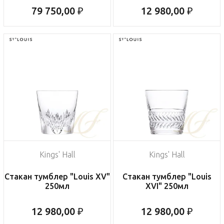
79 750,00 ₽
12 980,00 ₽
Kings' Hall
Kings' Hall
Стакан тумблер "Louis XV"
Стакан тумблер "Louis
250мл
XVI" 250мл
12 980,00 ₽
12 980,00 ₽