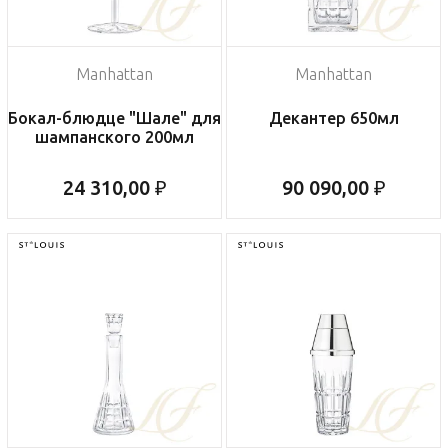
Manhattan
Manhattan
Бокал-блюдце "Шале" для
Декантер 650мл
шампанского 200мл
24 310,00 ₽
90 090,00 ₽