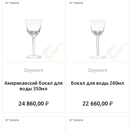
Oxymore
Oxymore
Американский бокал для
Бокал для воды 260мл
воды 350мл
24 860,00 ₽
22 660,00 ₽