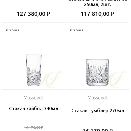
250мл, 2шт.
127 380,00 ₽
117 810,00 ₽
Massenet
Massenet
Стакан хайбол 340мл
Стакан тумблер 270мл
16 170,00 ₽
16 170,00 ₽