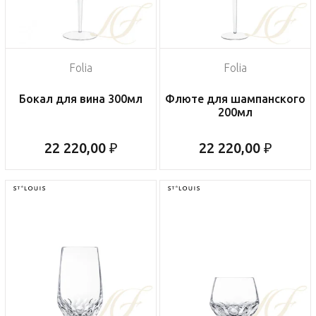
Folia
Folia
Бокал для вина 300мл
Флюте для шампанского
200мл
22 220,00 ₽
22 220,00 ₽