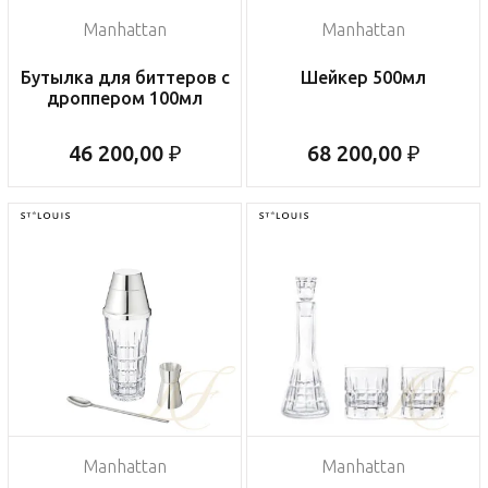
Manhattan
Manhattan
Бутылка для биттеров с
Шейкер 500мл
дроппером 100мл
46 200,00 ₽
68 200,00 ₽
Manhattan
Manhattan