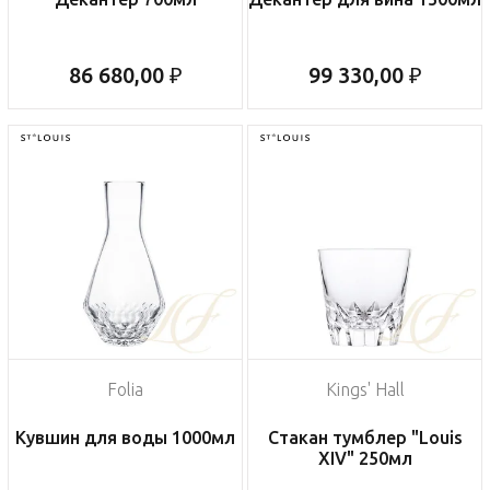
86 680,00 ₽
99 330,00 ₽
Folia
Kings' Hall
Кувшин для воды 1000мл
Стакан тумблер "Louis
XIV" 250мл