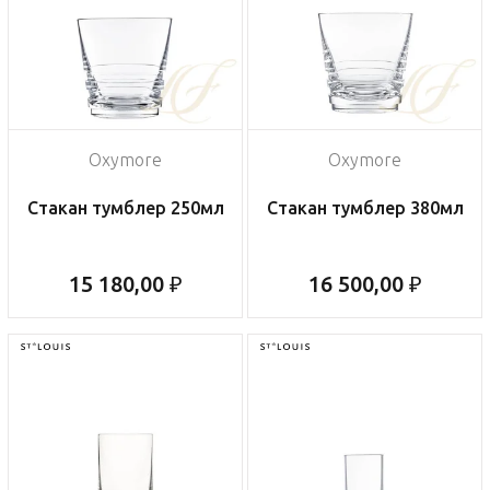
Oxymore
Oxymore
Стакан тумблер 250мл
Стакан тумблер 380мл
15 180,00 ₽
16 500,00 ₽