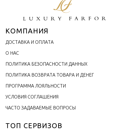
КОМПАНИЯ
ДОСТАВКА И ОПЛАТА
О НАС
ПОЛИТИКА БЕЗОПАСНОСТИ ДАННЫХ
ПОЛИТИКА ВОЗВРАТА ТОВАРА И ДЕНЕГ
ПРОГРАММА ЛОЯЛЬНОСТИ
УСЛОВИЯ СОГЛАШЕНИЯ
ЧАСТО ЗАДАВАЕМЫЕ ВОПРОСЫ
ТОП СЕРВИЗОВ