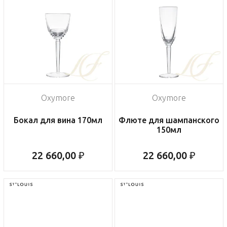
Oxymore
Oxymore
Бокал для вина 170мл
Флюте для шампанского
150мл
22 660,00 ₽
22 660,00 ₽