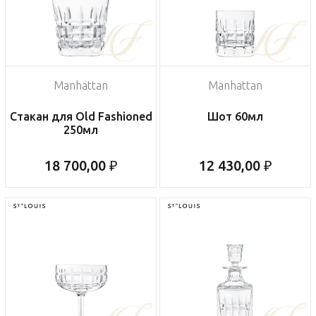
Manhattan
Manhattan
Стакан для Old Fashioned
Шот 60мл
250мл
18 700,00 ₽
12 430,00 ₽