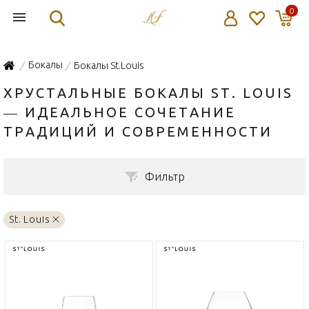
0
Бокалы
Бокалы St.Louis
/
/
ХРУСТАЛЬНЫЕ БОКАЛЫ ST. LOUIS
— ИДЕАЛЬНОЕ СОЧЕТАНИЕ
ТРАДИЦИЙ И СОВРЕМЕННОСТИ
Фильтр
St. Louis