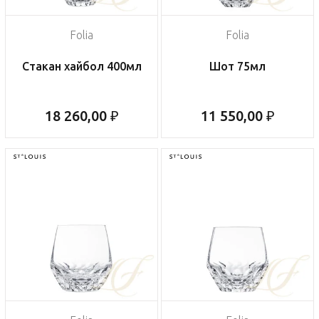
Folia
Folia
Стакан хайбол 400мл
Шот 75мл
18 260,00 ₽
11 550,00 ₽