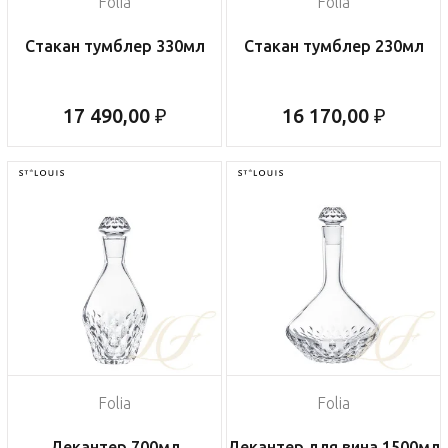
Folia
Folia
Стакан тумблер 330мл
Стакан тумблер 230мл
17 490,00 ₽
16 170,00 ₽
Folia
Folia
Декантер 700мл
Декантер для вина 1500мл