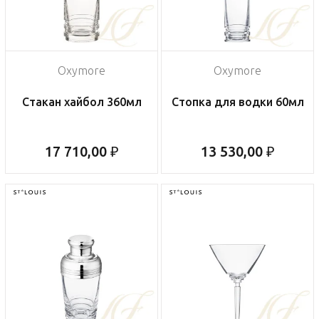
Oxymore
Oxymore
Стакан хайбол 360мл
Стопка для водки 60мл
17 710,00 ₽
13 530,00 ₽