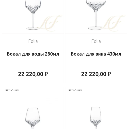
Folia
Folia
Бокал для воды 280мл
Бокал для вина 430мл
22 220,00 ₽
22 220,00 ₽