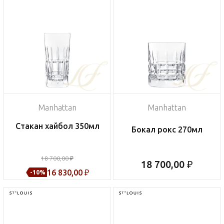
Manhattan
Manhattan
Стакан хайбол 350мл
Бокал рокс 270мл
18 700,00 ₽
18 700,00 ₽
16 830,00 ₽
-10%