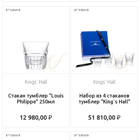
Kings' Hall
Kings' Hall
Стакан тумблер "Louis
Набор из 4 стаканов
Philippe" 250мл
тумблер "King`s Hall"
12 980,00 ₽
51 810,00 ₽