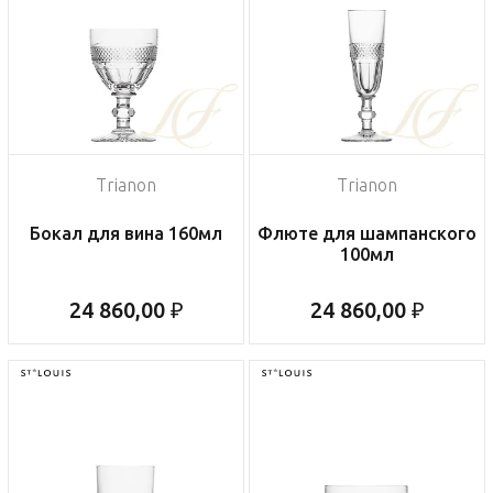
Trianon
Trianon
Бокал для вина 160мл
Флюте для шампанского
100мл
24 860,00 ₽
24 860,00 ₽