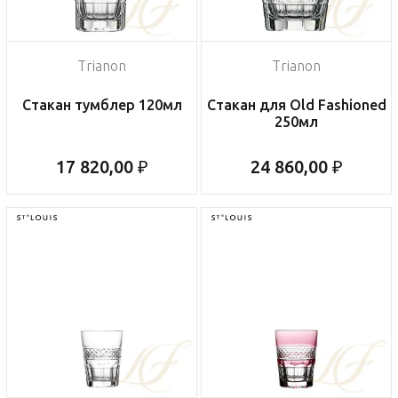
Trianon
Trianon
Стакан тумблер 120мл
Стакан для Old Fashioned
250мл
17 820,00 ₽
24 860,00 ₽