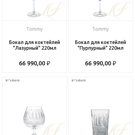
Tommy
Tommy
Бокал для коктейлей
Бокал для коктейлей
"Лазурный" 220мл
"Пурпурный" 220мл
66 990,00 ₽
66 990,00 ₽