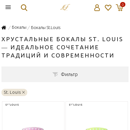
0
Бокалы
Бокалы St.Louis
/
/
ХРУСТАЛЬНЫЕ БОКАЛЫ ST. LOUIS
— ИДЕАЛЬНОЕ СОЧЕТАНИЕ
ТРАДИЦИЙ И СОВРЕМЕННОСТИ
Фильтр
St. Louis