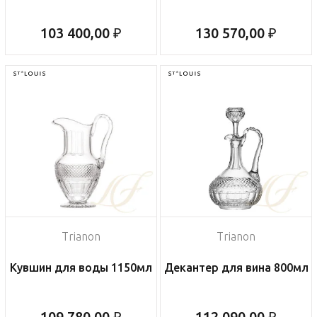
103 400,00 ₽
130 570,00 ₽
Trianon
Trianon
Кувшин для воды 1150мл
Декантер для вина 800мл
109 780,00 ₽
112 090,00 ₽