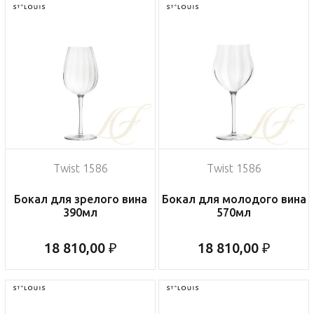
Twist 1586
Twist 1586
Бокал для зрелого вина
Бокал для молодого вина
390мл
570мл
18 810,00 ₽
18 810,00 ₽