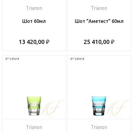
Trianon
Trianon
Шот 60мл
Шот "Аметист" 60мл
13 420,00 ₽
25 410,00 ₽
Trianon
Trianon