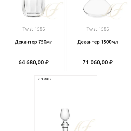
Twist 1586
Twist 1586
Декантер 750мл
Декантер 1500мл
64 680,00 ₽
71 060,00 ₽