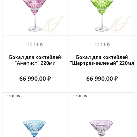
Tommy
Tommy
Бокал для коктейлей
Бокал для коктейлей
"Аметист" 220мл
"Шартрёз-зеленый" 220мл
66 990,00 ₽
66 990,00 ₽