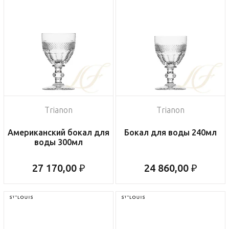
Trianon
Trianon
Американский бокал для
Бокал для воды 240мл
воды 300мл
27 170,00 ₽
24 860,00 ₽