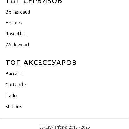
ТОП СЕРВИЗОВ
Bernardaud
Hermes
Rosenthal
Wedgwood
ТОП АКСЕССУАРОВ
Baccarat
Christofle
Lladro
St. Louis
Luxury-Farfor © 2013 - 2026