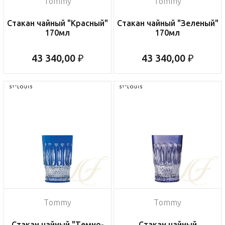
Tommy
Tommy
Стакан чайный "Красный"
Стакан чайный "Зеленый"
170мл
170мл
43 340,00 ₽
43 340,00 ₽
Tommy
Tommy
Стакан чайный "Темно-
Стакан чайный