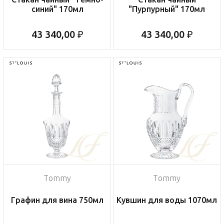
синий" 170мл
"Пурпурный" 170мл
43 340,00 ₽
43 340,00 ₽
Tommy
Tommy
Графин для вина 750мл
Кувшин для воды 1070мл