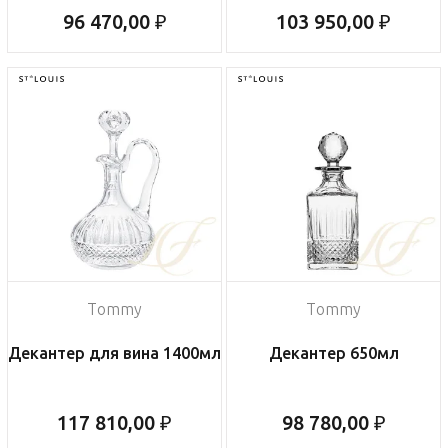
96 470,00 ₽
103 950,00 ₽
Tommy
Tommy
Декантер для вина 1400мл
Декантер 650мл
117 810,00 ₽
98 780,00 ₽