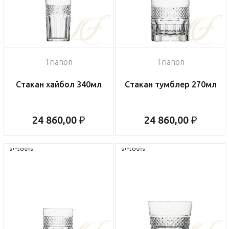
Trianon
Trianon
Стакан хайбол 340мл
Стакан тумблер 270мл
24 860,00 ₽
24 860,00 ₽