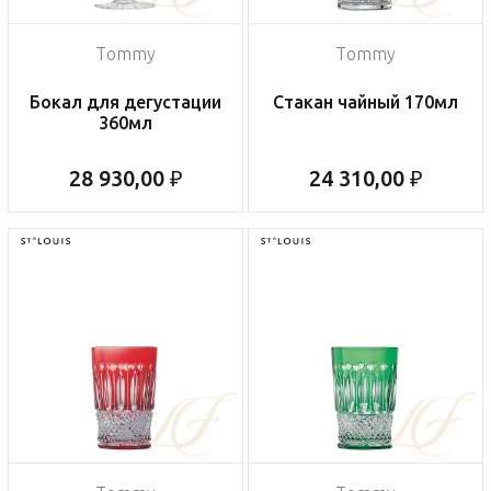
Tommy
Tommy
Бокал для дегустации
Стакан чайный 170мл
360мл
28 930,00 ₽
24 310,00 ₽