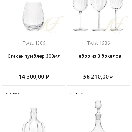
Twist 1586
Twist 1586
Стакан тумблер 300мл
Набор из 3 бокалов
14 300,00 ₽
56 210,00 ₽