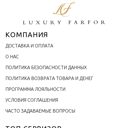
КОМПАНИЯ
ДОСТАВКА И ОПЛАТА
О НАС
ПОЛИТИКА БЕЗОПАСНОСТИ ДАННЫХ
ПОЛИТИКА ВОЗВРАТА ТОВАРА И ДЕНЕГ
ПРОГРАММА ЛОЯЛЬНОСТИ
УСЛОВИЯ СОГЛАШЕНИЯ
ЧАСТО ЗАДАВАЕМЫЕ ВОПРОСЫ