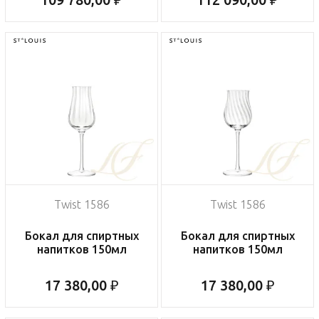
Twist 1586
Twist 1586
Бокал для спиртных
Бокал для спиртных
напитков 150мл
напитков 150мл
17 380,00 ₽
17 380,00 ₽