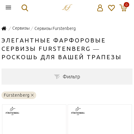
0
Сервизы
Сервизы Furstenberg
/
/
ЭЛЕГАНТНЫЕ ФАРФОРОВЫЕ
СЕРВИЗЫ FURSTENBERG —
РОСКОШЬ ДЛЯ ВАШЕЙ ТРАПЕЗЫ
Фильтр
Fürstenberg