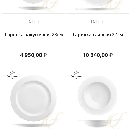
Datum
Datum
Тарелка закусочная 23см
Тарелка главная 27см
4 950,00 ₽
10 340,00 ₽