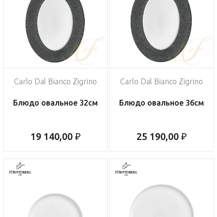
Carlo Dal Bianco Zigrino
Carlo Dal Bianco Zigrino
Блюдо овальное 32см
Блюдо овальное 36см
19 140,00 ₽
25 190,00 ₽