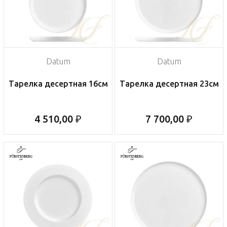
Datum
Datum
Тарелка десертная 16см
Тарелка десертная 23см
4 510,00 ₽
7 700,00 ₽