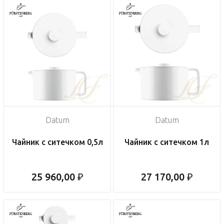
Datum
Datum
Чайник с ситечком 0,5л
Чайник с ситечком 1л
25 960,00 ₽
27 170,00 ₽