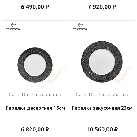
6 490,00 ₽
7 920,00 ₽
Carlo Dal Bianco Zigrino
Carlo Dal Bianco Zigrino
Тарелка десертная 16см
Тарелка закусочная 23см
6 820,00 ₽
10 560,00 ₽