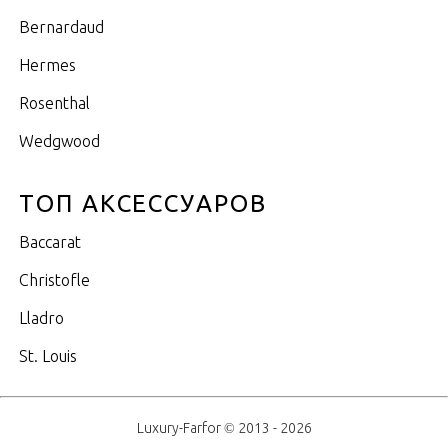
Bernardaud
Hermes
Rosenthal
Wedgwood
ТОП АКСЕССУАРОВ
Baccarat
Christofle
Lladro
St. Louis
Luxury-Farfor © 2013 - 2026