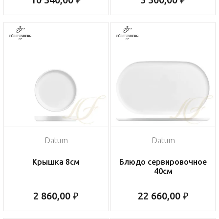
Datum
Datum
Крышка 8см
Блюдо сервировочное
40см
2 860,00 ₽
22 660,00 ₽