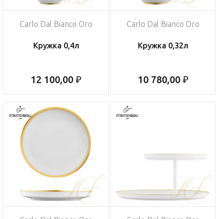
Carlo Dal Bianco Oro
Carlo Dal Bianco Oro
Кружка 0,4л
Кружка 0,32л
12 100,00 ₽
10 780,00 ₽