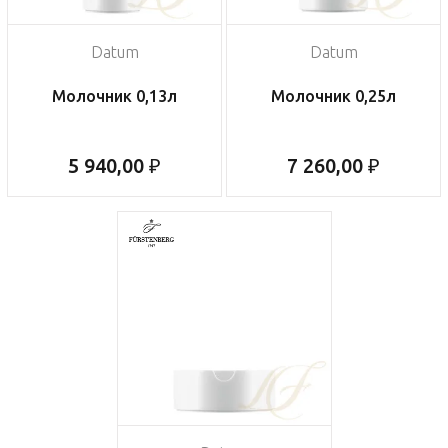
Datum
Datum
Молочник 0,13л
Молочник 0,25л
5 940,00 ₽
7 260,00 ₽