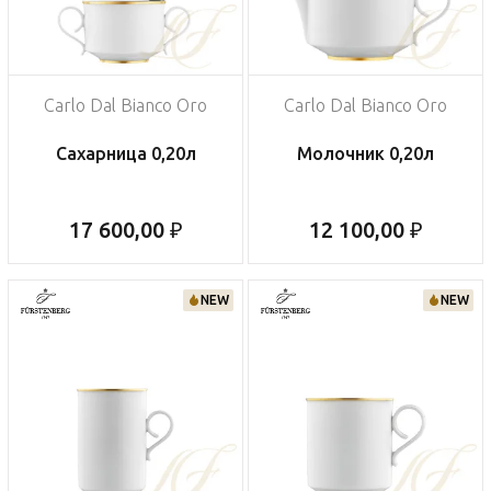
Carlo Dal Bianco Oro
Carlo Dal Bianco Oro
Сахарница 0,20л
Молочник 0,20л
17 600,00 ₽
12 100,00 ₽
NEW
NEW