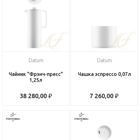
Datum
Datum
Чайник "Фрэнч-пресс"
Чашка эспрессо 0,07л
1,25л
38 280,00 ₽
7 260,00 ₽