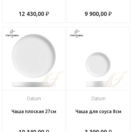
12 430,00 ₽
9 900,00 ₽
Datum
Datum
Чаша плоская 27см
Чаша для соуса 8см
10 340,00 ₽
3 300,00 ₽