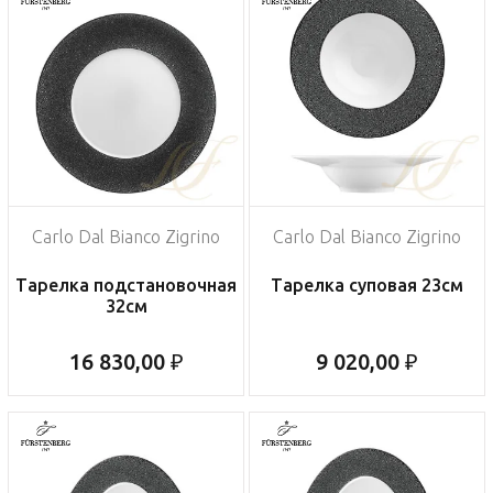
Carlo Dal Bianco Zigrino
Carlo Dal Bianco Zigrino
Тарелка подстановочная
Тарелка суповая 23см
32см
16 830,00 ₽
9 020,00 ₽