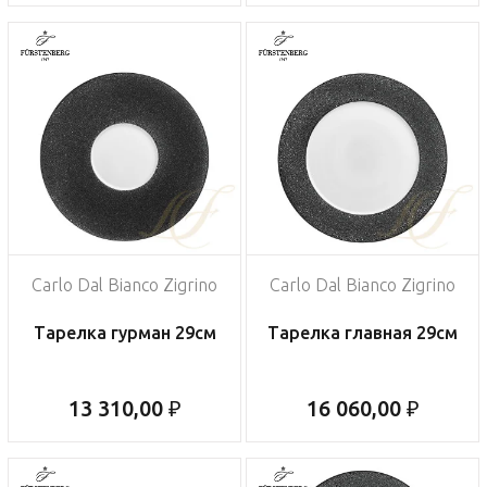
Carlo Dal Bianco Zigrino
Carlo Dal Bianco Zigrino
Тарелка гурман 29см
Тарелка главная 29см
13 310,00 ₽
16 060,00 ₽