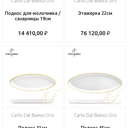
Carlo Dal Bianco Oro
Carlo Dal Bianco Oro
Поднос для молочника /
Этажерка 22см
сахарницы 19см
14 410,00 ₽
76 120,00 ₽
Carlo Dal Bianco Oro
Carlo Dal Bianco Oro
Поднос 31см
Поднос 45см