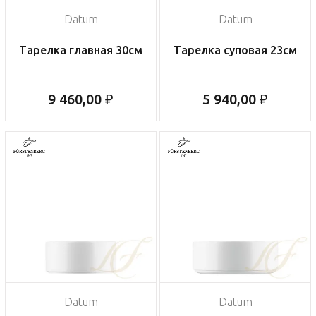
Datum
Datum
Тарелка главная 30см
Тарелка суповая 23см
9 460,00 ₽
5 940,00 ₽
Datum
Datum