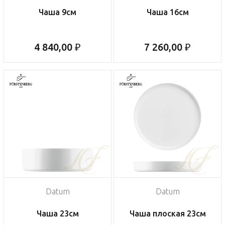
Чаша 9см
Чаша 16см
4 840,00 ₽
7 260,00 ₽
Datum
Datum
Чаша 23см
Чаша плоская 23см