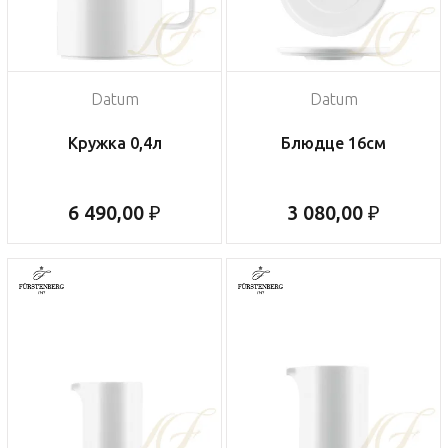
Datum
Datum
Кружка 0,4л
Блюдце 16см
6 490,00 ₽
3 080,00 ₽