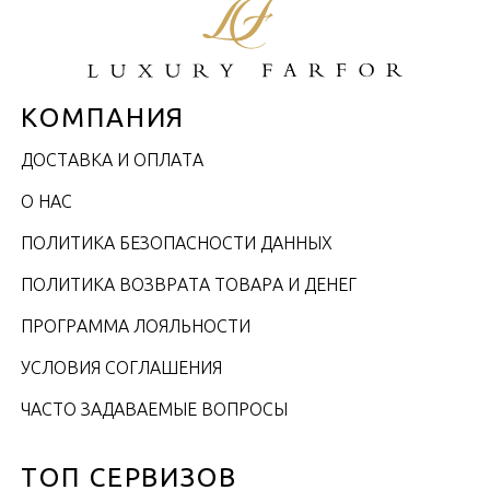
КОМПАНИЯ
ДОСТАВКА И ОПЛАТА
О НАС
ПОЛИТИКА БЕЗОПАСНОСТИ ДАННЫХ
ПОЛИТИКА ВОЗВРАТА ТОВАРА И ДЕНЕГ
ПРОГРАММА ЛОЯЛЬНОСТИ
УСЛОВИЯ СОГЛАШЕНИЯ
ЧАСТО ЗАДАВАЕМЫЕ ВОПРОСЫ
ТОП СЕРВИЗОВ