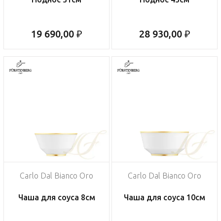
19 690,00 ₽
28 930,00 ₽
Carlo Dal Bianco Oro
Carlo Dal Bianco Oro
Чаша для соуса 8см
Чаша для соуса 10см