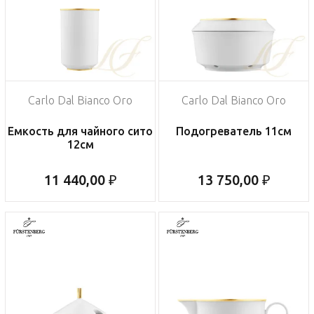
Carlo Dal Bianco Oro
Carlo Dal Bianco Oro
Емкость для чайного сито
Подогреватель 11см
12см
11 440,00 ₽
13 750,00 ₽